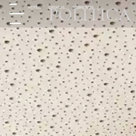
POLÍTICA
HOTÉIS
OFERTAS
SOBRE NÓS